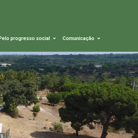
Pelo progresso social
Comunicação