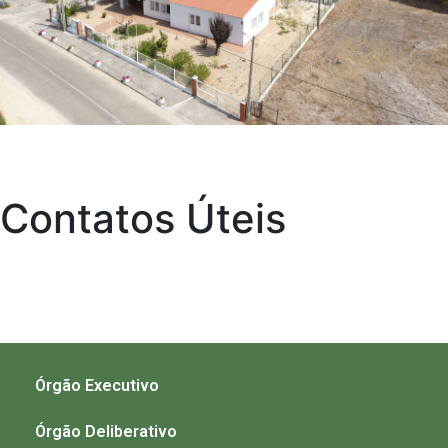
Contatos Úteis
Órgão Executivo
Órgão Deliberativo