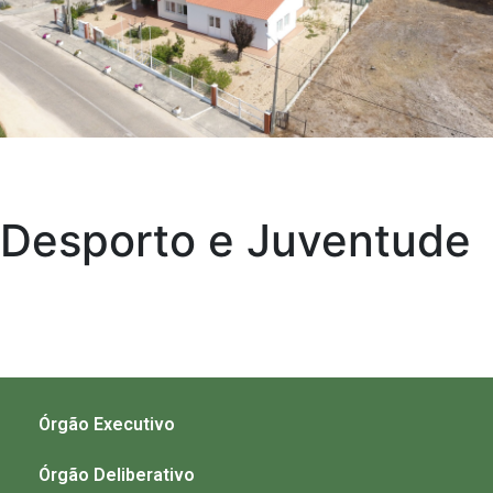
Desporto e Juventude
Órgão Executivo
Órgão Deliberativo