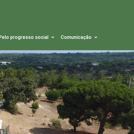
Pelo progresso social
Comunicação