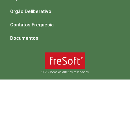
Órgão Deliberativo
Contatos Freguesia
Documentos
2025 Todos os direitos reservados