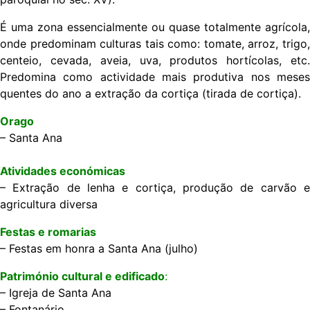
​É uma zona essencialmente ou quase totalmente agrícola,
onde predominam culturas tais como: tomate, arroz, trigo,
centeio, cevada, aveia, uva, produtos hortícolas, etc.
Predomina como actividade mais produtiva nos meses
quentes do ano a extração da cortiça (tirada de cortiça).
Orago
– Santa Ana
Atividades económicas
– Extração de lenha e cortiça, produção de carvão e
agricultura diversa
Festas e romarias
– Festas em honra a Santa Ana (julho)
Património cultural e edificado
:
– Igreja de Santa Ana
– Fontanário