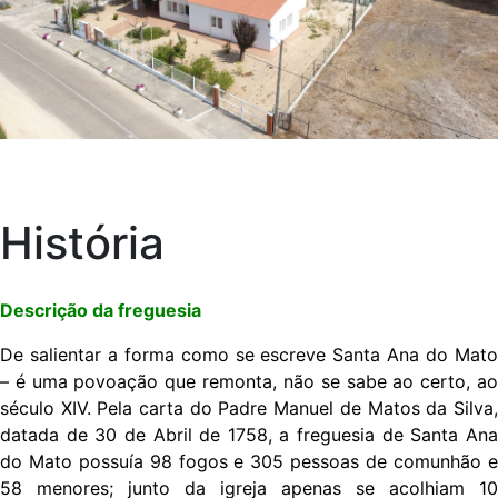
História
Descrição da freguesia
De salientar a forma como se escreve Santa Ana do Mato
– é uma povoação que remonta, não se sabe ao certo, ao
século XIV. Pela carta do Padre Manuel de Matos da Silva,
datada de 30 de Abril de 1758, a freguesia de Santa Ana
do Mato possuía 98 fogos e 305 pessoas de comunhão e
58 menores; junto da igreja apenas se acolhiam 10