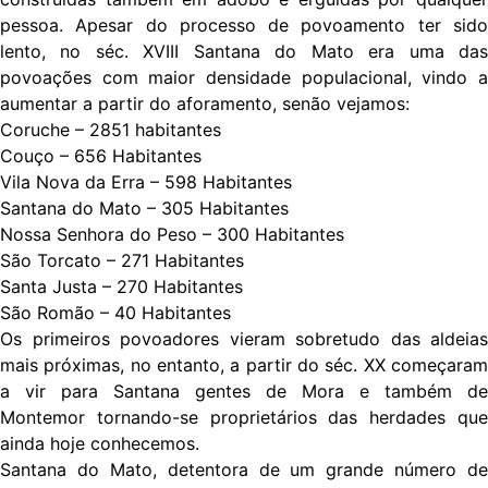
pessoa. Apesar do processo de povoamento ter sido
lento, no séc. XVIII Santana do Mato era uma das
povoações com maior densidade populacional, vindo a
aumentar a partir do aforamento, senão vejamos:
Coruche – 2851 habitantes
Couço – 656 Habitantes
Vila Nova da Erra – 598 Habitantes
Santana do Mato – 305 Habitantes
Nossa Senhora do Peso – 300 Habitantes
São Torcato – 271 Habitantes
Santa Justa – 270 Habitantes
São Romão – 40 Habitantes
Os primeiros povoadores vieram sobretudo das aldeias
mais próximas, no entanto, a partir do séc. XX começaram
a vir para Santana gentes de Mora e também de
Montemor tornando-se proprietários das herdades que
ainda hoje conhecemos.
Santana do Mato, detentora de um grande número de