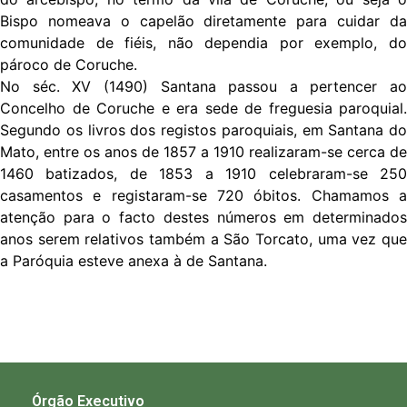
Bispo nomeava o capelão diretamente para cuidar da
comunidade de fiéis, não dependia por exemplo, do
pároco de Coruche.
No séc. XV (1490) Santana passou a pertencer ao
Concelho de Coruche e era sede de freguesia paroquial.
Segundo os livros dos registos paroquiais, em Santana do
Mato, entre os anos de 1857 a 1910 realizaram-se cerca de
1460 batizados, de 1853 a 1910 celebraram-se 250
casamentos e registaram-se 720 óbitos. Chamamos a
atenção para o facto destes números em determinados
anos serem relativos também a São Torcato, uma vez que
a Paróquia esteve anexa à de Santana.
Órgão Executivo