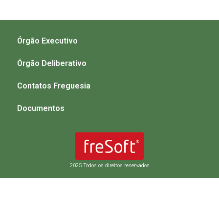
Órgão Executivo
Órgão Deliberativo
Contatos Freguesia
Documentos
2025 Todos os direitos reservados