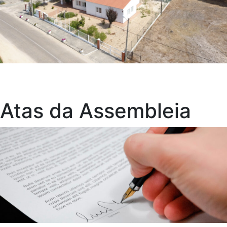
Atas da Assembleia