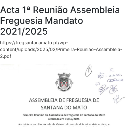
Acta 1ª Reunião Assembleia
Freguesia Mandato
2021/2025
https://fregsantanamato.pt/wp-
content/uploads/2025/02/Primeira-Reuniao-Assembleia-
2.pdf