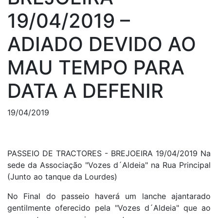
19/04/2019 –
ADIADO DEVIDO AO
MAU TEMPO PARA
DATA A DEFENIR
19/04/2019
PASSEIO DE TRACTORES - BREJOEIRA 19/04/2019 Na
sede da Associação "Vozes d´Aldeia" na Rua Principal
(Junto ao tanque da Lourdes)
No Final do passeio haverá um lanche ajantarado
gentilmente oferecido pela "Vozes d´Aldeia" que ao