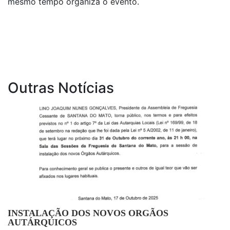
mesmo tempo organiza o evento.
Outras Notícias
INSTALAÇÃO DOS NOVOS ORGÃOS
AUTÁRQUICOS