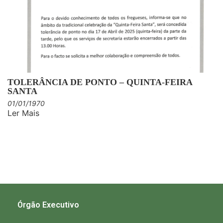
TOLERÂNCIA DE PONTO – QUINTA-FEIRA
SANTA
01/01/1970
Ler Mais
Órgão Executivo