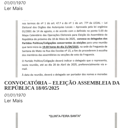
01/01/1970
Ler Mais
CONVOCATÓRIA – ELEIÇÃO ASSEMBLEIA DA
REPÚBLICA 18/05/2025
01/01/1970
Ler Mais