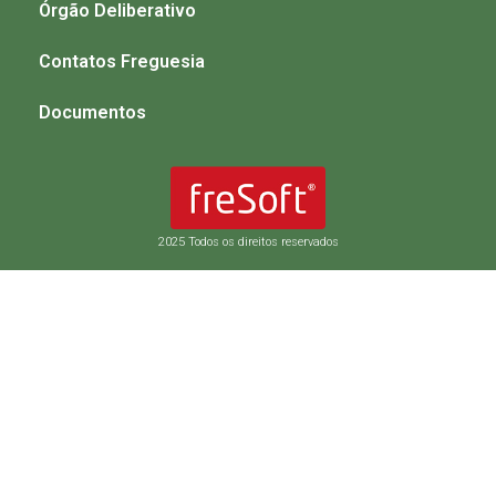
Órgão Deliberativo
Contatos Freguesia
Documentos
2025 Todos os direitos reservados