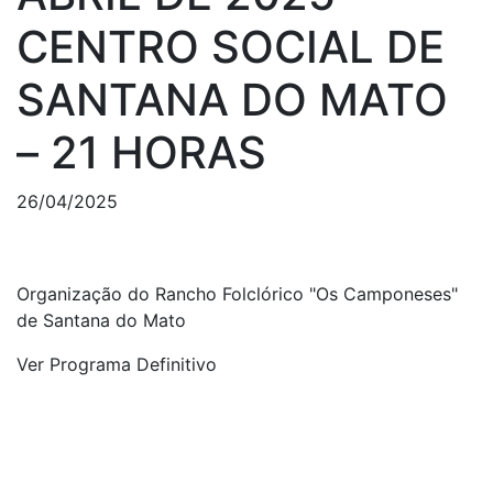
CENTRO SOCIAL DE
SANTANA DO MATO
– 21 HORAS
26/04/2025
Organização do Rancho Folclórico "Os Camponeses"
de Santana do Mato
Ver Programa Definitivo