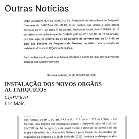
Outras Notícias
INSTALAÇÃO DOS NOVOS ORGÃOS
AUTÁRQUICOS
01/01/1970
Ler Mais