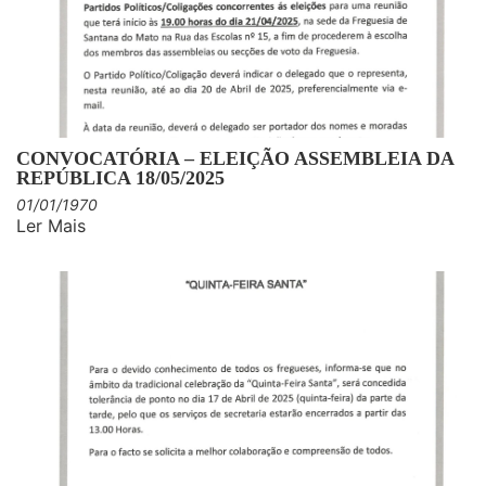
CONVOCATÓRIA – ELEIÇÃO ASSEMBLEIA DA
REPÚBLICA 18/05/2025
01/01/1970
Ler Mais