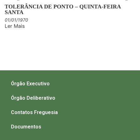
TOLERÂNCIA DE PONTO – QUINTA-FEIRA
SANTA
01/01/1970
Ler Mais
Órgão Executivo
Órgão Deliberativo
Contatos Freguesia
Documentos