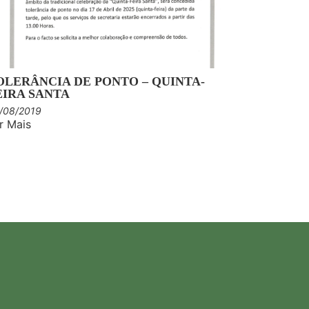
OLERÂNCIA DE PONTO – QUINTA-
EIRA SANTA
/08/2019
r Mais