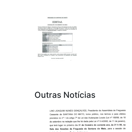
Outras Notícias