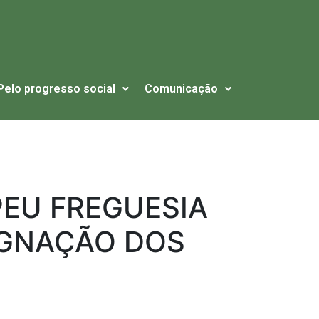
Pelo progresso social
Comunicação
EU FREGUESIA
SIGNAÇÃO DOS