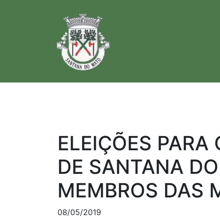
ELEIÇÕES PARA
DE SANTANA DO 
MEMBROS DAS 
08/05/2019