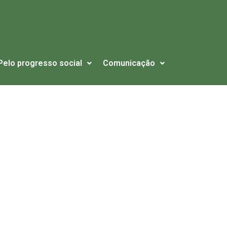
Pelo progresso social
Comunicação