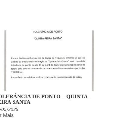
OLERÂNCIA DE PONTO – QUINTA-
EIRA SANTA
/05/2025
r Mais