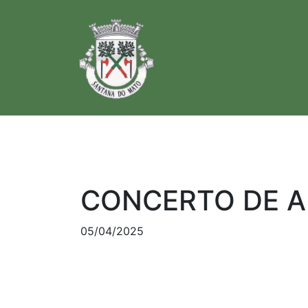
CONCERTO DE AB
05/04/2025