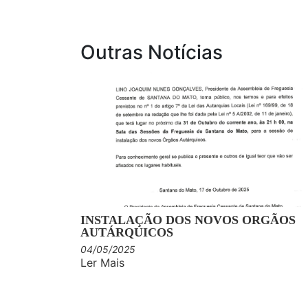
Outras Notícias
INSTALAÇÃO DOS NOVOS ORGÃOS
AUTÁRQUICOS
04/05/2025
Ler Mais